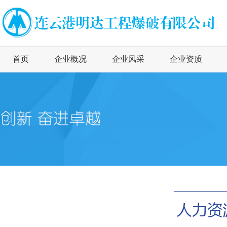
首页
企业概况
企业风采
企业资质