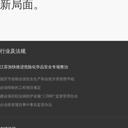
新局面。
行业及法规
江苏加快推进危险化学品安全专项整治
国庆节假期全国安全生产和自然灾害形势平稳
必须招标的工程项目规定
建设项目职业病防护设施“三同时”监督管理办法
企业投资项目事中事后监管办法