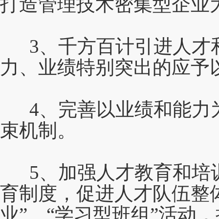
打造管理技术密集型企业
3、千方百计引进人才
力、业绩特别突出的应予
4、完善以业绩和能力
束机制。
5、加强人才教育和培
育制度，促进人才队伍整
业”、“学习型班组”活动