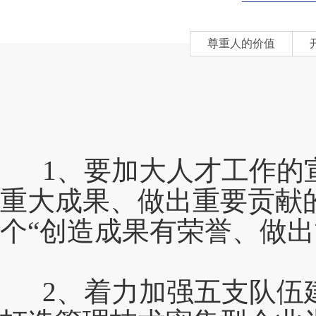
尊重人的价值
1、要加大人才工作的
重大成果、做出重要贡献
个“创造成果有荣誉、做出
2、着力加强五支队伍