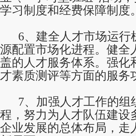
学习制度和经费保障制度
6、建全人才市场运行
源配置市场化进程。健全
盖的人才服务体系。强化
才素质测评等方面的服务
7、加强人才工作的组
程，努力为人才队伍建设
企业发展的总体布局，走