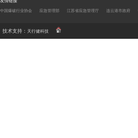
友情链接
中国爆破行业协会
应急管理部
江苏省应急管理厅
连云港市政府
技术支持：
天行健科技