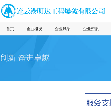
首页
企业概况
企业风采
企业资质