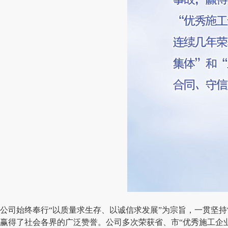
公司始终奉行“以质量求生存、以诚信求发展”为宗旨，一贯坚持
赢得了社会各界的广泛赞誉。公司多次荣获省、市“优秀施工企业