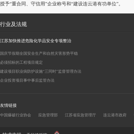
授予“重合同、守信用”企业称号和“建设连云港有功单位”。
行业及法规
江苏加快推进危险化学品安全专项整治
国庆节假期全国安全生产和自然灾害形势平稳
必须招标的工程项目规定
建设项目职业病防护设施“三同时”监督管理办法
企业投资项目事中事后监管办法
友情链接
中国爆破行业协会
应急管理部
江苏省应急管理厅
连云港市政府