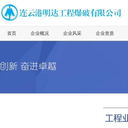
首页
企业概况
企业风采
企业资质